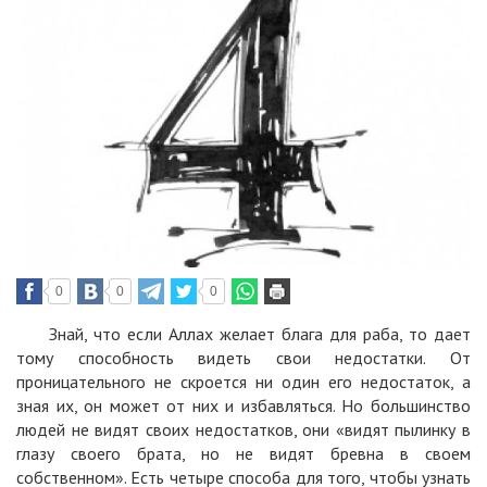
0
0
0
Знай, что если Аллах желает блага для раба, то дает
тому способность видеть свои недостатки. От
проницательного не скроется ни один его недостаток, а
зная их, он может от них и избавляться. Но большинство
людей не видят своих недостатков, они «видят пылинку в
глазу своего брата, но не видят бревна в своем
собственном». Есть четыре способа для того, чтобы узнать